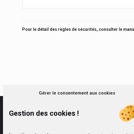
Pour le détail des règles de sécurités, consulter le manu
Gérer le consentement aux cookies
Gestion des cookies !