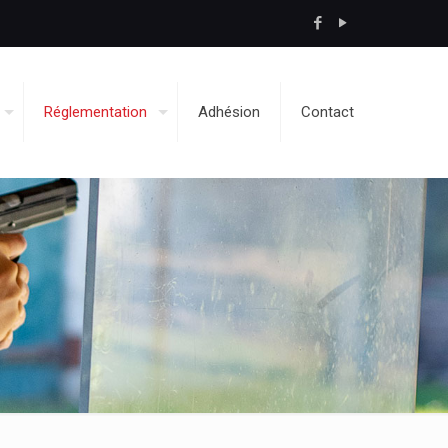
Réglementation
Adhésion
Contact