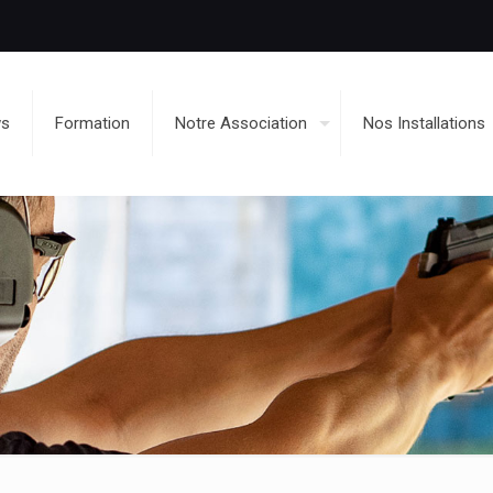
ws
Formation
Notre Association
Nos Installations