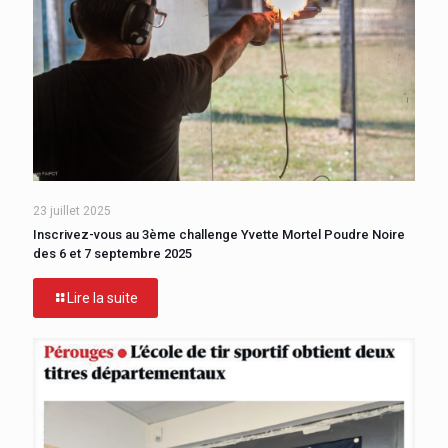
23 juillet 2025
Inscrivez-vous au 3ème challenge Yvette Mortel Poudre Noire
des 6 et 7 septembre 2025
Lire la suite