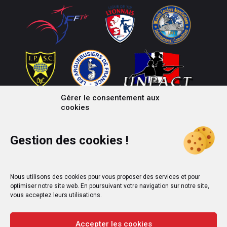
Gérer le consentement aux
cookies
Gestion des cookies !
Nous utilisons des cookies pour vous proposer des services et pour
optimiser notre site web. En poursuivant votre navigation sur notre site,
vous acceptez leurs utilisations.
Accepter les cookies