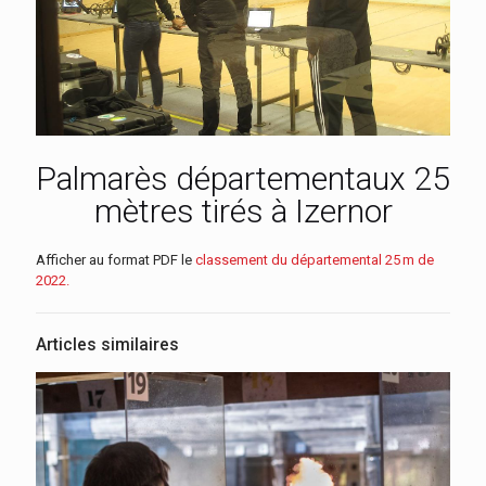
Palmarès départementaux 25
mètres tirés à Izernor
Afficher au format PDF le
classement du départemental 25 m de
2022.
Articles similaires