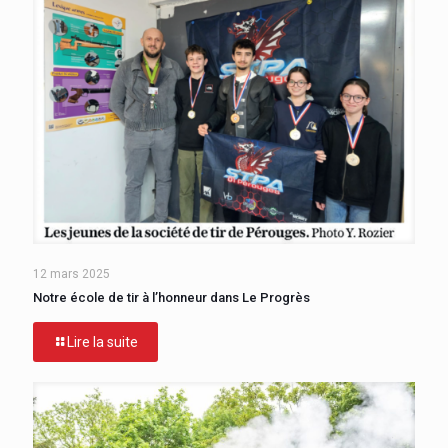
12 mars 2025
Notre école de tir à l’honneur dans Le Progrès
Lire la suite