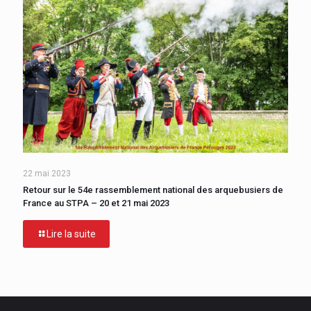
22 mai 2023
Retour sur le 54e rassemblement national des arquebusiers de
France au STPA – 20 et 21 mai 2023
Lire la suite