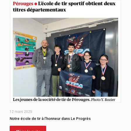
12 mars 2025
Notre école de tir à l’honneur dans Le Progrès