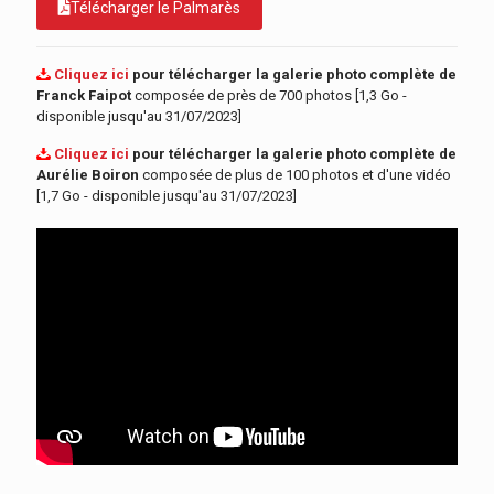
Télécharger le Palmarès
Cliquez ici
pour télécharger la galerie photo complète de
Franck Faipot
composée de près de 700 photos [1,3 Go -
disponible jusqu'au 31/07/2023]
Cliquez ici
pour télécharger la galerie photo complète de
Aurélie Boiron
composée de plus de 100 photos et d'une vidéo
[1,7 Go - disponible jusqu'au 31/07/2023]