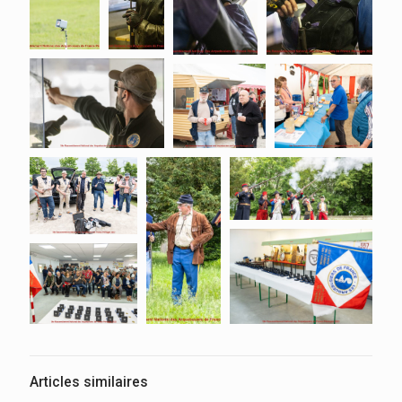
Articles similaires