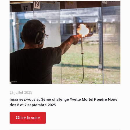
23 juillet 2025
Inscrivez-vous au 3ème challenge Yvette Mortel Poudre Noire
des 6 et 7 septembre 2025
Lire la suite