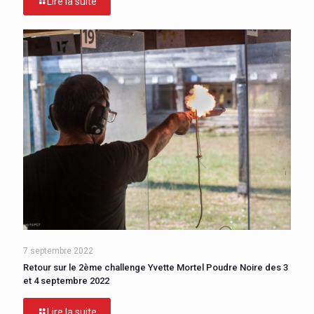
Lire la suite
7 septembre 2022
Retour sur le 2ème challenge Yvette Mortel Poudre Noire des 3
et 4 septembre 2022
Lire la suite