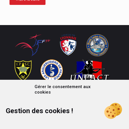
Gérer le consentement aux
cookies
Gestion des cookies !