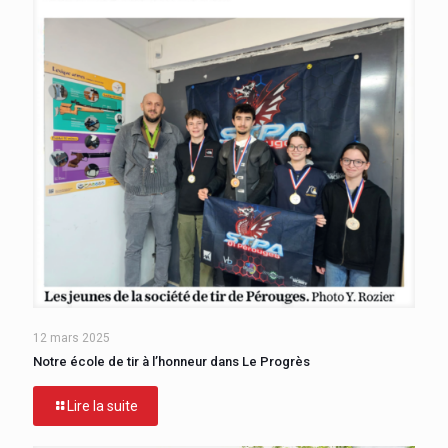
12 mars 2025
Notre école de tir à l’honneur dans Le Progrès
Lire la suite