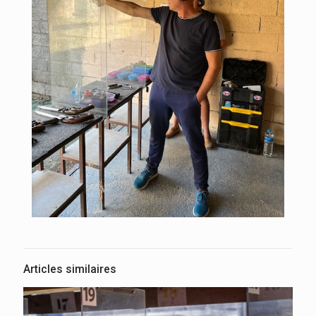
Articles similaires