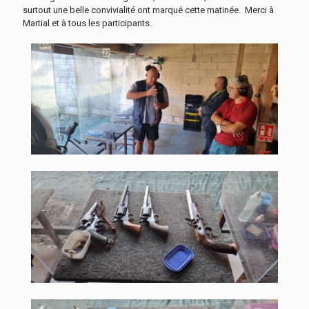
surtout une belle convivialité ont marqué cette matinée. Merci à
Martial et à tous les participants.