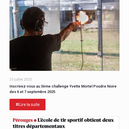
23 juillet 2025
Inscrivez-vous au 3ème challenge Yvette Mortel Poudre Noire
des 6 et 7 septembre 2025
Lire la suite