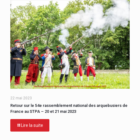
22 mai 2023
Retour sur le 54e rassemblement national des arquebusiers de
France au STPA – 20 et 21 mai 2023
Lire la suite