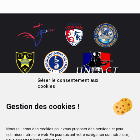
Gérer le consentement aux
cookies
Gestion des cookies !
Nous utilisons des cookies pour vous proposer des services et pour
optimiser notre site web. En poursuivant votre navigation sur notre site,