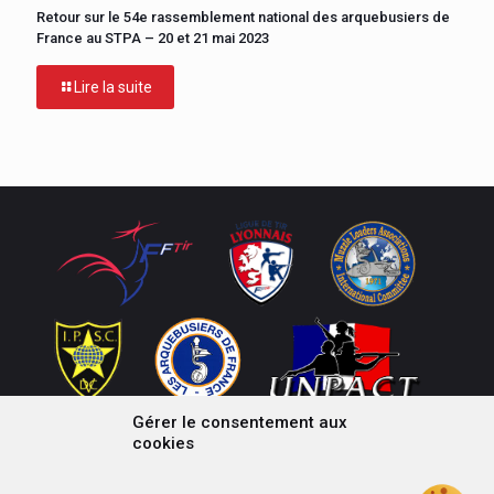
Retour sur le 54e rassemblement national des arquebusiers de
France au STPA – 20 et 21 mai 2023
Lire la suite
Gérer le consentement aux
cookies