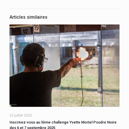
Articles similaires
23 juillet 2025
Inscrivez-vous au 3ème challenge Yvette Mortel Poudre Noire
des 6 et 7 septembre 2025