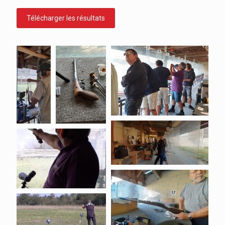
Télécharger les résultats