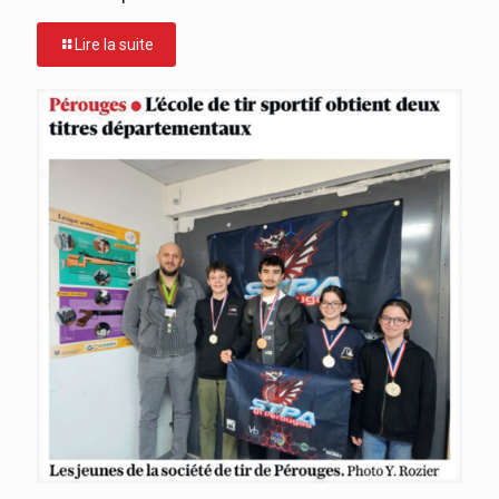
Lire la suite