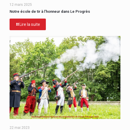
12 mars 2025
Notre école de tir à l’honneur dans Le Progrès
Lire la suite
22 mai 2023