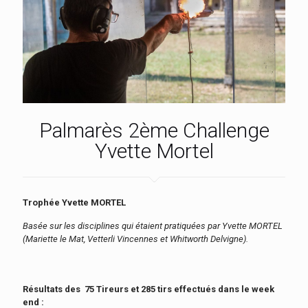
Palmarès 2ème Challenge
Yvette Mortel
Trophée Yvette MORTEL
Basée sur les disciplines qui étaient pratiquées par Yvette MORTEL
(Mariette le Mat, Vetterli Vincennes et Whitworth Delvigne).
Résultats des 75 Tireurs et 285 tirs effectués dans le week
end :